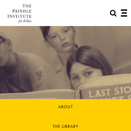
ABOUT
THE LIBRARY