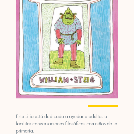
Este sitio está dedicado a ayudar a adultos a
facilitar conversaciones filosóficas con niños de la
primaria.