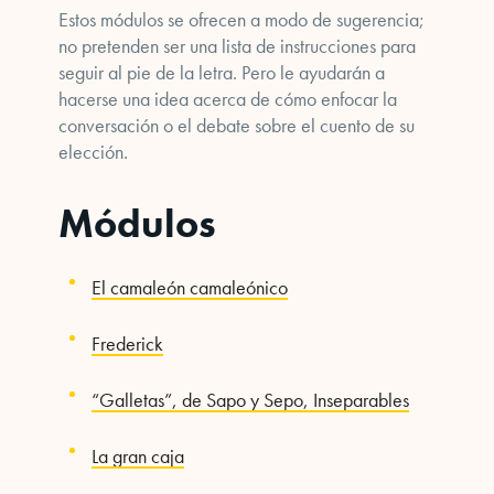
Estos módulos se ofrecen a modo de sugerencia;
no pretenden ser una lista de instrucciones para
seguir al pie de la letra. Pero le ayudarán a
hacerse una idea acerca de cómo enfocar la
conversación o el debate sobre el cuento de su
elección.
Módulos
El camaleón camaleónico
Frederick
“Galletas”, de Sapo y Sepo, Inseparables
La gran caja