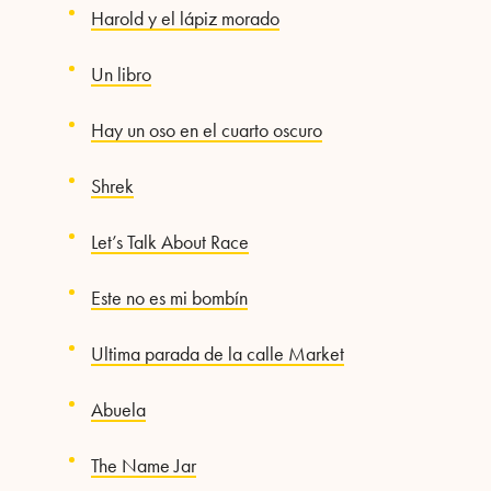
Harold y el lápiz morado
Un libro
Hay un oso en el cuarto oscuro
Shrek
Let’s Talk About Race
Este no es mi bombín
Ultima parada de la calle Market
Abuela
The Name Jar