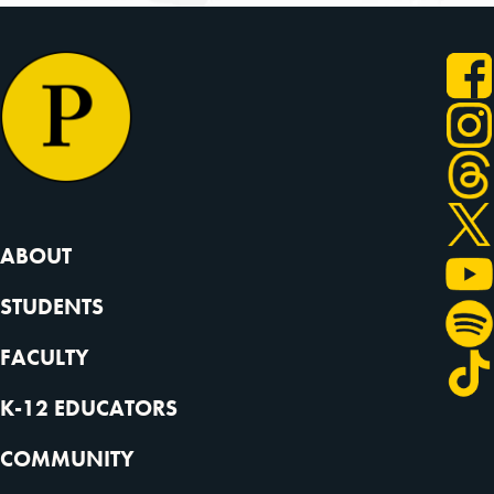
ABOUT
STUDENTS
FACULTY
K-12 EDUCATORS
COMMUNITY