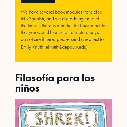
We have several book modules translated
into Spanish, and we are adding more all
the time. If there is a particular book module
that you would like us to translate and you
do not see it here, please send a request to
Emily Knuth (
eknuth@depauw.edu
).
Filosofía para los
niños