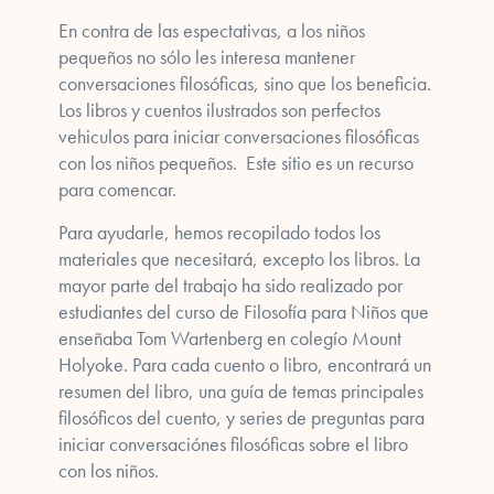
En contra de las espectativas, a los niños
pequeños no sólo les interesa mantener
conversaciones filosóficas, sino que los beneficia.
Los libros y cuentos ilustrados son perfectos
vehiculos para iniciar conversaciones filosóficas
con los niños pequeños. Este sitio es un recurso
para comencar.
Para ayudarle, hemos recopilado todos los
materiales que necesitará, excepto los libros. La
mayor parte del trabajo ha sido realizado por
estudiantes del curso de Filosofía para Niños que
enseñaba Tom Wartenberg en colegío Mount
Holyoke. Para cada cuento o libro, encontrará un
resumen del libro, una guía de temas principales
filosóficos del cuento, y series de preguntas para
iniciar conversaciónes filosóficas sobre el libro
con los niños.