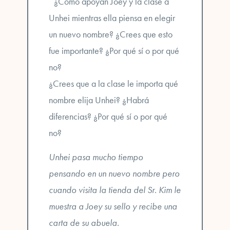
¿Cómo apoyan Joey y la clase a
Unhei mientras ella piensa en elegir
un nuevo nombre? ¿Crees que esto
fue importante? ¿Por qué sí o por qué
no?
¿Crees que a la clase le importa qué
nombre elija Unhei? ¿Habrá
diferencias? ¿Por qué sí o por qué
no?
Unhei pasa mucho tiempo
pensando en un nuevo nombre pero
cuando visita la tienda del Sr. Kim le
muestra a Joey su sello y recibe una
carta de su abuela.