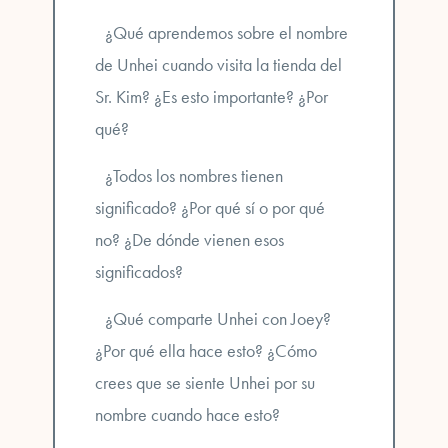
¿Qué aprendemos sobre el nombre
de Unhei cuando visita la tienda del
Sr. Kim? ¿Es esto importante? ¿Por
qué?
¿Todos los nombres tienen
significado? ¿Por qué sí o por qué
no? ¿De dónde vienen esos
significados?
¿Qué comparte Unhei con Joey?
¿Por qué ella hace esto? ¿Cómo
crees que se siente Unhei por su
nombre cuando hace esto?