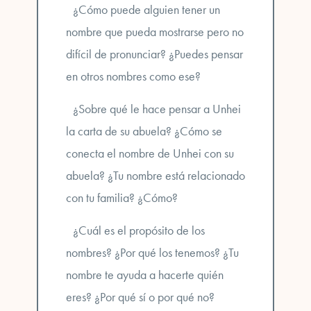
¿Cómo puede alguien tener un
nombre que pueda mostrarse pero no
difícil de pronunciar? ¿Puedes pensar
en otros nombres como ese?
¿Sobre qué le hace pensar a Unhei
la carta de su abuela? ¿Cómo se
conecta el nombre de Unhei con su
abuela? ¿Tu nombre está relacionado
con tu familia? ¿Cómo?
¿Cuál es el propósito de los
nombres? ¿Por qué los tenemos? ¿Tu
nombre te ayuda a hacerte quién
eres? ¿Por qué sí o por qué no?