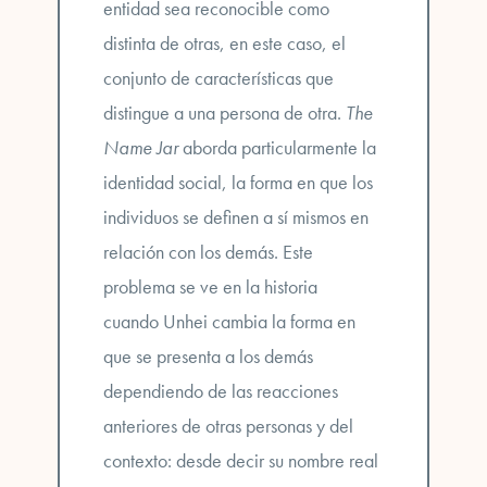
entidad sea reconocible como
distinta de otras, en este caso, el
conjunto de características que
distingue a una persona de otra.
The
Name Jar
aborda particularmente
la
identidad social
, la forma en que los
individuos se definen a sí mismos en
relación con los demás. Este
problema se ve en la historia
cuando
Unhei cambia la forma en
que se presenta a los demás
dependiendo de las reacciones
anteriores de otras personas y del
contexto
: desde decir su nombre real