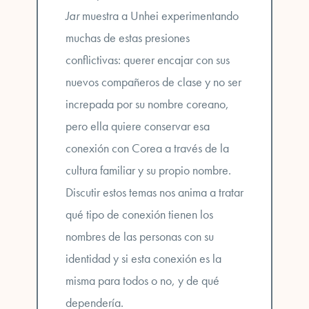
Jar
muestra a Unhei experimentando
muchas de estas presiones
conflictivas:
querer encajar con sus
nuevos compañeros de clase y no ser
increpada por su nombre coreano
,
pero ella quiere conservar esa
conexión con Corea a través de la
cultura familiar y su propio nombre.
Discutir estos temas nos anima a tratar
qué tipo de conexión tienen los
nombres de las personas con su
identidad y si esta conexión es la
misma para todos o no, y de qué
dependería.