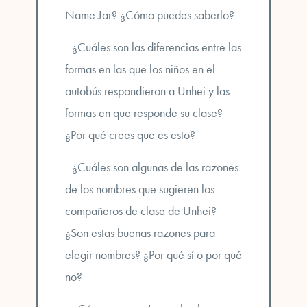
Name Jar? ¿Cómo puedes saberlo?
¿Cuáles son las diferencias entre las
formas en las que los niños en el
autobús respondieron a Unhei y las
formas en que responde su clase?
¿Por qué crees que es esto?
¿Cuáles son algunas de las razones
de los nombres que sugieren los
compañeros de clase de Unhei?
¿Son estas buenas razones para
elegir nombres? ¿Por qué sí o por qué
no?