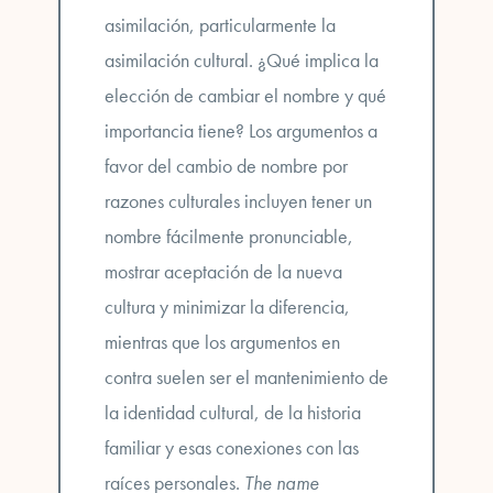
asimilación, particularmente la
asimilación cultural.
¿Qué implica la
elección de cambiar el nombre y qué
importancia tiene?
Los argumentos a
favor del cambio de nombre por
razones culturales incluyen tener un
nombre fácilmente pronunciable,
mostrar aceptación de la nueva
cultura y minimizar la diferencia,
mientras que los argumentos en
contra suelen ser el mantenimiento de
la identidad cultural, de la historia
familiar y esas conexiones con las
raíces personales.
The name