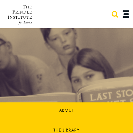
ABOUT
THE LIBRARY