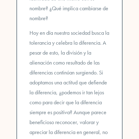
nombre? ¿Qué implica cambiarse de
nombre?
Hoy en día nuestra sociedad busca
la
tolerancia y celebra la diferencia
. A
pesar de esto, la división y la
alienación como resultado de las
diferencias continúan surgiendo. Si
adoptamos una actitud que defiende
la diferencia, ¿podemos ir tan lejos
como para decir que la diferencia
siempre es positiva? Aunque parece
beneficioso
reconocer, valorar y
apreciar la diferencia
en general, no