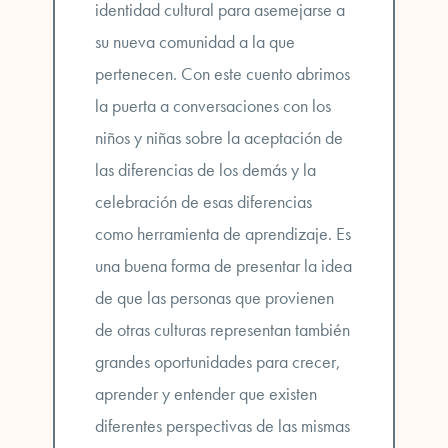
identidad cultural para asemejarse a
su nueva comunidad
a la que
pertenecen. Con este cuento abrimos
la puerta a conversaciones con los
niños y niñas sobre la aceptación de
las diferencias de los demás y la
celebración de esas diferencias
como herramienta de aprendizaje. Es
una buena forma de presentar la idea
de que las personas que provienen
de otras culturas representan también
grandes
oportunidades para crecer,
aprender y entender que existen
diferentes perspectivas de las mismas