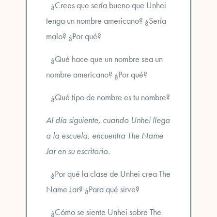
¿Crees que sería bueno que Unhei
tenga un nombre americano? ¿Sería
malo? ¿Por qué?
¿Qué hace que un nombre sea un
nombre americano? ¿Por qué?
¿Qué tipo de nombre es tu nombre?
Al día siguiente, cuando Unhei llega
a la escuela, encuentra The Name
Jar en su escritorio.
¿Por qué la clase de Unhei crea The
Name Jar? ¿Para qué sirve?
¿Cómo se siente Unhei sobre The