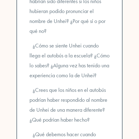
habrían sido diferentes si los niños
hubieran podido pronunciar el
nombre de Unhei? ¿Por qué sí o por
qué no?
¿Cómo se siente Unhei cuando
llega el autobús a la escuela? ¿Cómo
lo sabes? ¿Alguna vez has tenido una
experiencia como la de Unhei?
¿Crees que los niños en el autobús
podrían haber respondido al nombre
de Unhei de una manera diferente?
¿Qué podrían haber hecho?
¿Qué debemos hacer cuando