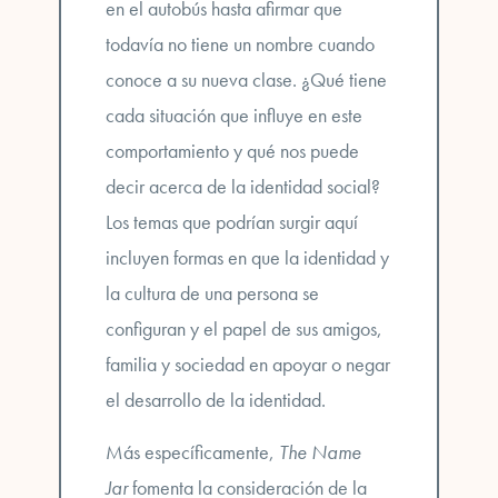
en el autobús hasta afirmar que
todavía no tiene un nombre cuando
conoce a su nueva clase. ¿Qué tiene
cada situación que influye en este
comportamiento y qué nos puede
decir acerca de la identidad social?
Los temas que podrían surgir aquí
incluyen formas en que la identidad y
la cultura de una persona se
configuran y
el papel de sus amigos,
familia y sociedad en apoyar o negar
el desarrollo de la identidad.
Más específicamente,
The Name
Jar
fomenta la consideración de la