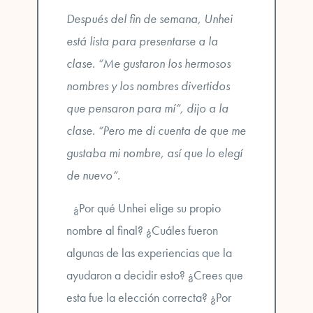
Después del fin de semana, Unhei
está lista para presentarse a la
clase. “Me gustaron los hermosos
nombres y los nombres divertidos
que pensaron para mí”, dijo a la
clase. “Pero me di cuenta de que me
gustaba mi nombre, así que lo elegí
de nuevo”.
¿Por qué Unhei elige su propio
nombre al final? ¿Cuáles fueron
algunas de las experiencias que la
ayudaron a decidir esto? ¿Crees que
esta fue la elección correcta? ¿Por