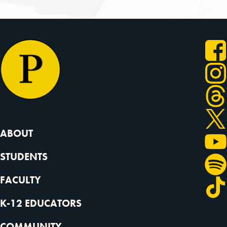
ABOUT
STUDENTS
FACULTY
K-12 EDUCATORS
COMMUNITY