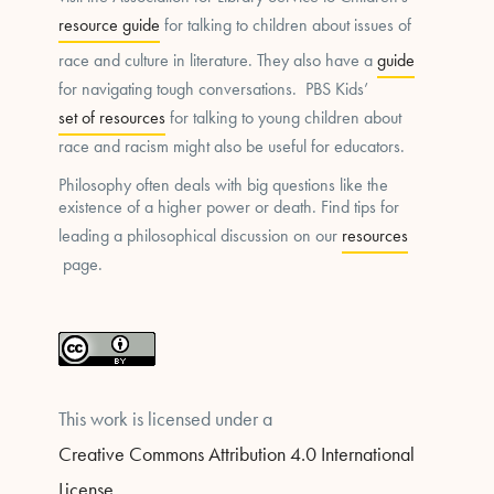
resource guide
for talking to children about issues of
race and culture in literature. They also have a
guide
for navigating tough conversations. PBS Kids’
set of resources
for talking to young children about
race and racism might also be useful for educators.
Philosophy often deals with big questions like the
existence of a higher power or death. Find tips for
leading a philosophical discussion on our
resources
page.
This work is licensed under a
Creative Commons Attribution 4.0 International
License