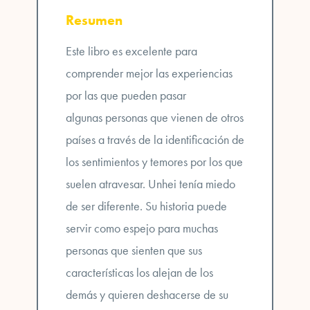
Resumen
Este libro es excelente para
comprender mejor las experiencias
por las que pueden pasar
algunas
personas que vienen de otros
países
a través de la identificación de
los sentimientos y temores por los que
suelen atravesar.
Unhei tenía miedo
de ser diferente
. Su historia puede
servir como espejo para muchas
personas que sienten que sus
características los alejan de los
demás y quieren
deshacerse de su