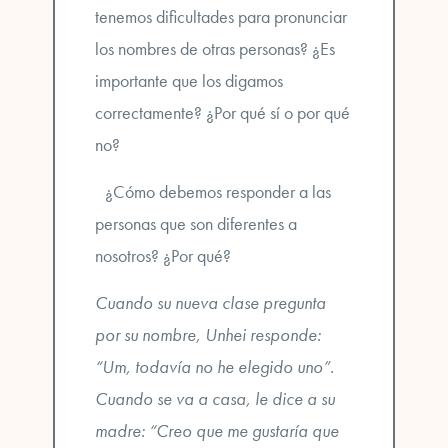
tenemos dificultades para pronunciar
los nombres de otras personas? ¿Es
importante que los digamos
correctamente? ¿Por qué sí o por qué
no?
¿Cómo debemos responder a las
personas que son diferentes a
nosotros? ¿Por qué?
Cuando su nueva clase pregunta
por su nombre, Unhei responde:
“Um, todavía no he elegido uno”.
Cuando se va a casa, le dice a su
madre: “Creo que me gustaría que