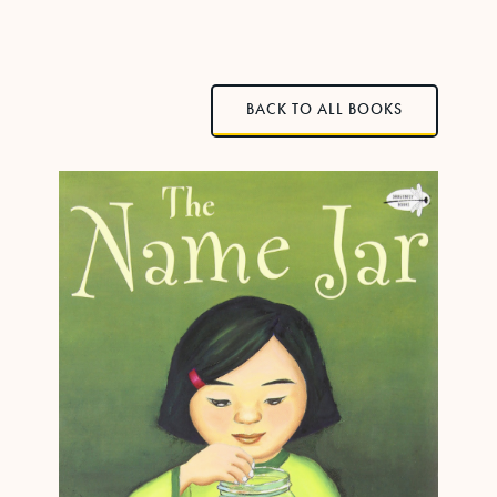
BACK TO ALL BOOKS