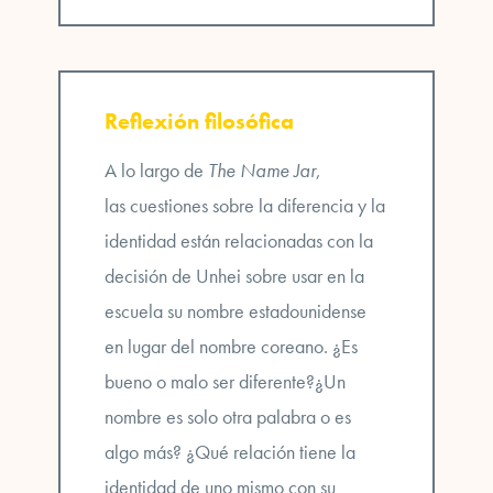
Reflexión filosófica
A lo largo de
The Name Jar
,
las
cuestiones sobre la diferencia y la
identidad
están relacionadas con la
decisión de Unhei sobre usar en la
escuela su nombre estadounidense
en lugar del nombre coreano. ¿Es
bueno o malo ser diferente?¿Un
nombre es solo otra palabra o es
algo más? ¿Qué relación tiene la
identidad de uno mismo con su