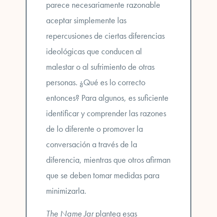
parece necesariamente razonable
aceptar simplemente las
repercusiones de ciertas diferencias
ideológicas que conducen al
malestar o al sufrimiento de otras
personas. ¿Qué es lo correcto
entonces? Para algunos, es suficiente
identificar y comprender las razones
de lo diferente o promover la
conversación a través de la
diferencia, mientras que otros afirman
que se deben tomar medidas para
minimizarla.
The Name Jar
plantea esas