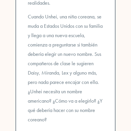
realidades
.
Cuando Unhei, una niña coreana, se
muda a Estados Unidos con su familia
y llega a una nueva escuela,
comienza a preguntarse si también
debería elegir un nuevo nombre. Sus
compañeros de clase le sugieren
Daisy, Miranda, Lex y alguno más,
pero nada parece encajar con ella.
¿Unhei necesita un nombre
americano? ¿Cómo va a elegirlo? ¿Y
qué debería hacer con su nombre
coreano?