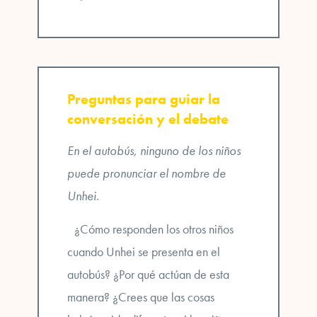
Preguntas para guiar la
conversación y el debate
En el autobús, ninguno de los niños
puede pronunciar el nombre de
Unhei
.
¿Cómo responden los otros niños
cuando Unhei se presenta en el
autobús? ¿Por qué actúan de esta
manera? ¿Crees que las cosas