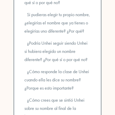
qué sí o por qué no?
Si pudieras elegir tu propio nombre,
¿elegirías el nombre que ya tienes o
elegirías uno diferente? ¿Por qué?
¿Podría Unhei seguir siendo Unhei
si hubiera elegido un nombre
diferente? ¿Por qué sí o por qué no?
¿Cómo responde la clase de Unhei
cuando ella les dice su nombre?
¿Porque es esto importante?
¿Cómo crees que se sintió Unhei
sobre su nombre al final de la