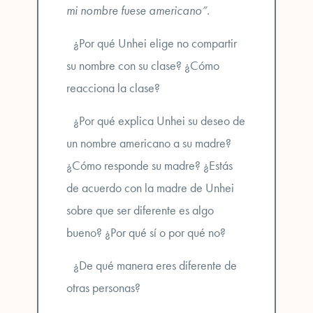
mi nombre fuese americano”.
¿Por qué Unhei elige no compartir
su nombre con su clase? ¿Cómo
reacciona la clase?
¿Por qué explica Unhei su deseo de
un nombre americano a su madre?
¿Cómo responde su madre? ¿Estás
de acuerdo con la madre de Unhei
sobre que ser diferente es algo
bueno? ¿Por qué sí o por qué no?
¿De qué manera eres diferente de
otras personas?