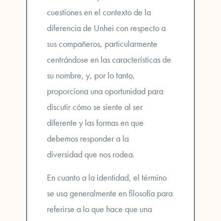
cuestiones en el contexto de la
diferencia de Unhei con respecto a
sus compañeros, particularmente
centrándose en las características de
su nombre, y, por lo tanto,
proporciona una oportunidad para
discutir cómo se siente al ser
diferente y las
formas en que
debemos responder a la
diversidad
que nos rodea.
En cuanto a la identidad, el término
se usa generalmente en filosofía para
referirse a lo que hace que una